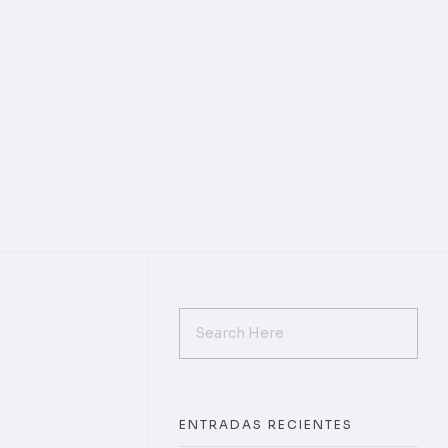
ENTRADAS RECIENTES