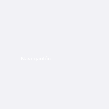
Navegación