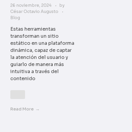
26 noviembre, 2024
by
César Octavio Augusto
Blog
Estas herramientas
transforman un sitio
estático en una plataforma
dinámica, capaz de captar
la atención del usuario y
guiarlo de manera más
intuitiva a través del
contenido
Read More