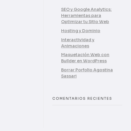
SEO y Google Analytics:
Herramientas para
Optimizar tu Sitio Web
Hosting y Dominio
Interactividad y
Animaciones
Maquetación Web con
Builder en WordPress
Borrar Porfolio Agostina
Sassari
COMENTARIOS RECIENTES