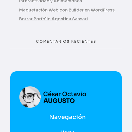
Interactividad y Animaciones
Maquetación Web con Builder en WordPress
Borrar Porfolio Agostina Sassari
COMENTARIOS RECIENTES
UI / UX
César Octavio Augusto
Navegación