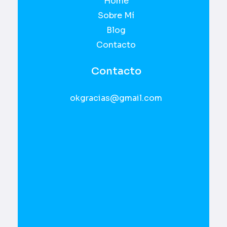
Home
Sobre Mí
Blog
Contacto
Contacto
okgracias@gmail.com