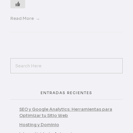
Read More
ENTRADAS RECIENTES
SEO y Google Analytics: Herramientas para
Optimizar tu Sitio Web
Hosting y Dominio