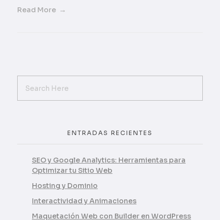
Read More
ENTRADAS RECIENTES
SEO y Google Analytics: Herramientas para
Optimizar tu Sitio Web
Hosting y Dominio
Interactividad y Animaciones
Maquetación Web con Builder en WordPress