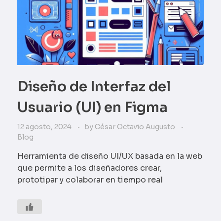
Diseño de Interfaz del
Usuario (UI) en Figma
12 agosto, 2024
by
César Octavio Augusto
Blog
Herramienta de diseño UI/UX basada en la web
que permite a los diseñadores crear,
prototipar y colaborar en tiempo real