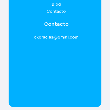
Blog
Contacto
Contacto
okgracias@gmail.com