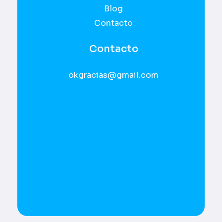
Blog
Contacto
Contacto
okgracias@gmail.com