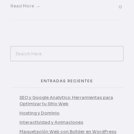
Read More
0
ENTRADAS RECIENTES
SEO y Google Analytics: Herramientas para
Optimizar tu Sitio Web
Hosting y Dominio
Interactividad y Animaciones
Maquetación Web con Builder en WordPress