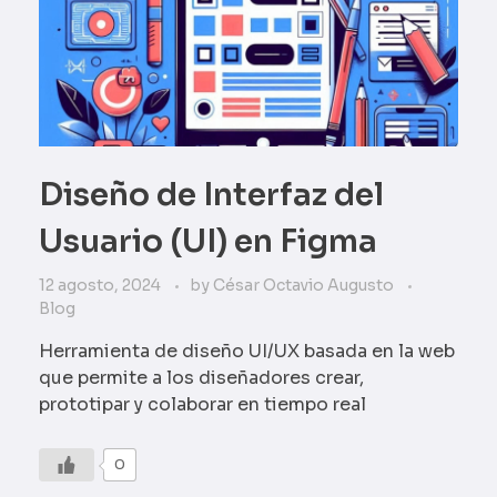
Diseño de Interfaz del
Usuario (UI) en Figma
12 agosto, 2024
by
César Octavio Augusto
Blog
Herramienta de diseño UI/UX basada en la web
que permite a los diseñadores crear,
prototipar y colaborar en tiempo real
0